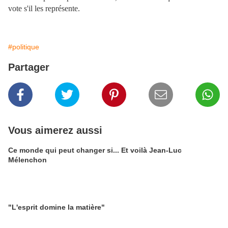
vote s'il les représente.
#politique
Partager
Vous aimerez aussi
Ce monde qui peut changer si... Et voilà Jean-Luc
Mélenchon
"L'esprit domine la matière"