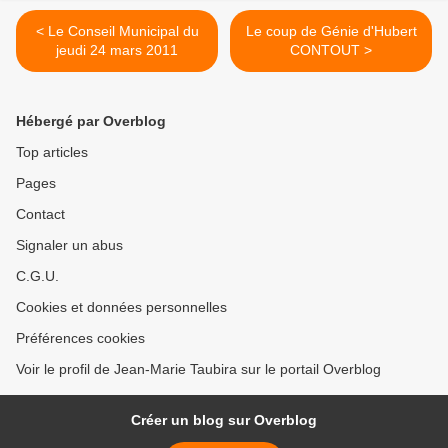
< Le Conseil Municipal du
Le coup de Génie d'Hubert
jeudi 24 mars 2011
CONTOUT >
Hébergé par Overblog
Top articles
Pages
Contact
Signaler un abus
C.G.U.
Cookies et données personnelles
Préférences cookies
Voir le profil de Jean-Marie Taubira sur le portail Overblog
Créer un blog sur Overblog