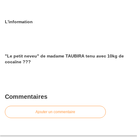
L'information
"Le petit neveu" de madame TAUBIRA tenu avec 10kg de
cocaïne ???
Commentaires
Ajouter un commentaire