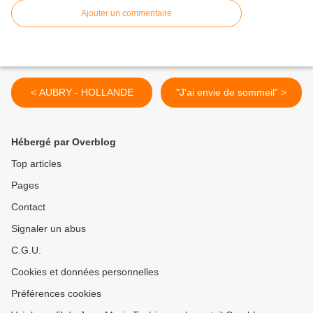
Ajouter un commentaire
< AUBRY - HOLLANDE
"J'ai envie de sommeil" >
Hébergé par Overblog
Top articles
Pages
Contact
Signaler un abus
C.G.U.
Cookies et données personnelles
Préférences cookies