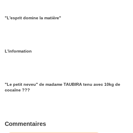
"L'esprit domine la matière"
L'information
"Le petit neveu" de madame TAUBIRA tenu avec 10kg de
cocaïne ???
Commentaires