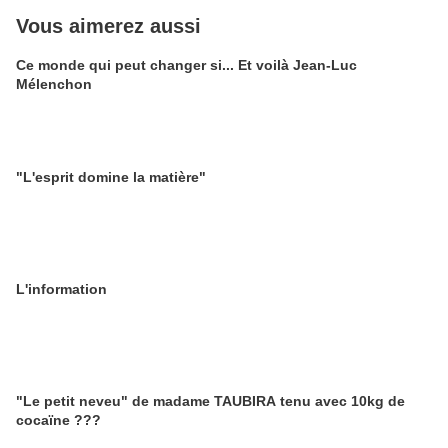
Vous aimerez aussi
Ce monde qui peut changer si... Et voilà Jean-Luc
Mélenchon
"L'esprit domine la matière"
L'information
"Le petit neveu" de madame TAUBIRA tenu avec 10kg de
cocaïne ???