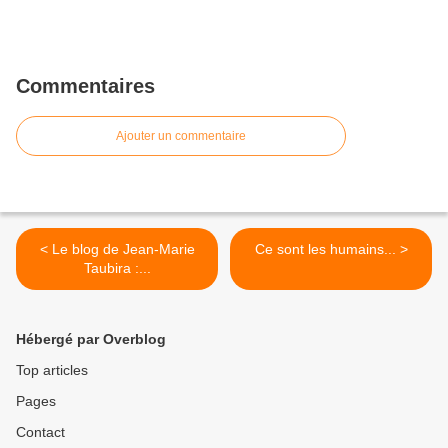
Commentaires
Ajouter un commentaire
< Le blog de Jean-Marie
Ce sont les humains... >
Taubira :...
Hébergé par Overblog
Top articles
Pages
Contact