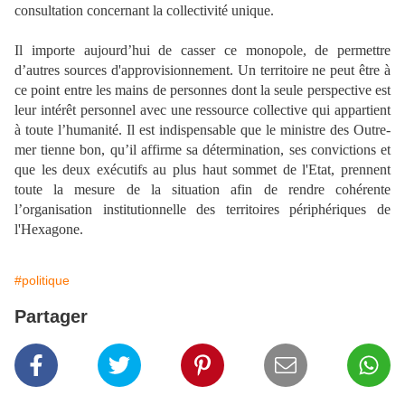
consultation concernant la collectivité unique.
Il importe aujourd’hui de casser ce monopole, de permettre
d’autres sources d'approvisionnement. Un territoire ne peut être à
ce point entre les mains de personnes dont la seule perspective est
leur intérêt personnel avec une ressource collective qui appartient
à toute l’humanité. Il est indispensable que le ministre des Outre-
mer tienne bon, qu’il affirme sa détermination, ses convictions et
que les deux exécutifs au plus haut sommet de l'Etat, prennent
toute la mesure de la situation afin de rendre cohérente
l’organisation institutionnelle des territoires périphériques de
l'Hexagone.
#politique
Partager