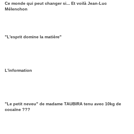
Ce monde qui peut changer si... Et voilà Jean-Luc
Mélenchon
"L'esprit domine la matière"
L'information
"Le petit neveu" de madame TAUBIRA tenu avec 10kg de
cocaïne ???