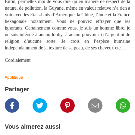
Enfin, permettez-moi de vous dire qu’en matière de respect de la
nature, de pollution, la Guyane, même en valeur relative n’a rien à
voir avec les Etats-Unis d’Amérique, la Chine, l’Inde et la France
hexagonale notamment. Vous ne pouvez effrayer que les
ignorants. Certainement comme vous, je suis un homme libre, je
ne suis inféodé à aucun lobby, à aucun pouvoir ni d’argent ni de
religion d’aucune sorte. Je crois en l’espèce humaine
indépendamment de la texture de sa peau, de ses cheveux etc…
Cordialement.
#politique
Partager
Vous aimerez aussi