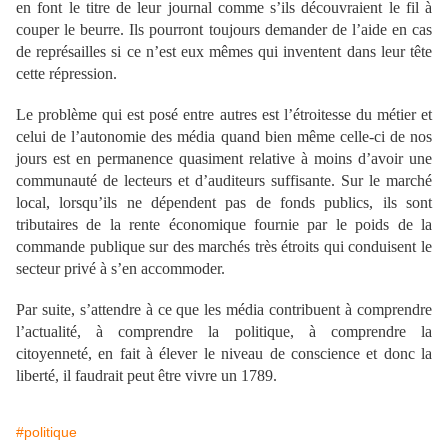
en font le titre de leur journal comme s’ils découvraient le fil à
couper le beurre. Ils pourront toujours demander de l’aide en cas
de représailles si ce n’est eux mêmes qui inventent dans leur tête
cette répression.
Le problème qui est posé entre autres est l’étroitesse du métier et
celui de l’autonomie des média quand bien même celle-ci de nos
jours est en permanence quasiment relative à moins d’avoir une
communauté de lecteurs et d’auditeurs suffisante. Sur le marché
local, lorsqu’ils ne dépendent pas de fonds publics, ils sont
tributaires de la rente économique fournie par le poids de la
commande publique sur des marchés très étroits qui conduisent le
secteur privé à s’en accommoder.
Par suite, s’attendre à ce que les média contribuent à comprendre
l’actualité, à comprendre la politique, à comprendre la
citoyenneté, en fait à élever le niveau de conscience et donc la
liberté, il faudrait peut être vivre un 1789.
#politique