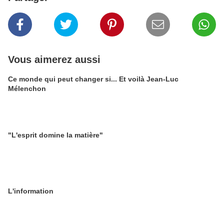
Vous aimerez aussi
Ce monde qui peut changer si... Et voilà Jean-Luc
Mélenchon
"L'esprit domine la matière"
L'information