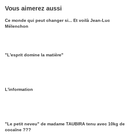
Vous aimerez aussi
Ce monde qui peut changer si... Et voilà Jean-Luc
Mélenchon
"L'esprit domine la matière"
L'information
"Le petit neveu" de madame TAUBIRA tenu avec 10kg de
cocaïne ???