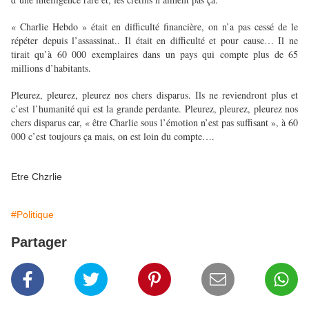
« Charlie Hebdo » était en difficulté financière, on n’a pas cessé de le
répéter depuis l’assassinat.. Il était en difficulté et pour cause… Il ne
tirait qu’à 60 000 exemplaires dans un pays qui compte plus de 65
millions d’habitants.
Pleurez, pleurez, pleurez nos chers disparus. Ils ne reviendront plus et
c’est l’humanité qui est la grande perdante. Pleurez, pleurez, pleurez nos
chers disparus car, « être Charlie sous l’émotion n’est pas suffisant », à 60
000 c’est toujours ça mais, on est loin du compte….
Etre Chzrlie
#Politique
Partager