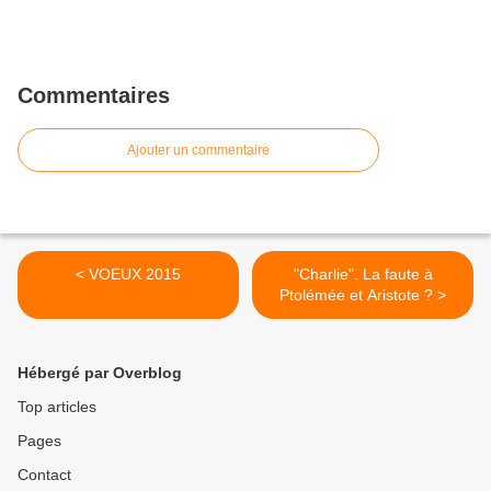
Commentaires
Ajouter un commentaire
< VOEUX 2015
"Charlie". La faute à
Ptolémée et Aristote ? >
Hébergé par Overblog
Top articles
Pages
Contact